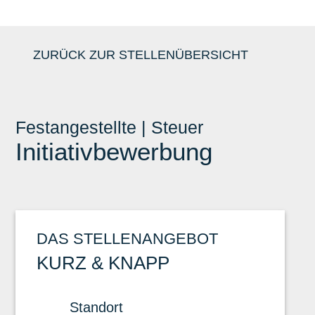
ZURÜCK ZUR STELLENÜBERSICHT
Festangestellte | Steuer
Initiativbewerbung
DAS STELLENANGEBOT
KURZ & KNAPP
Standort