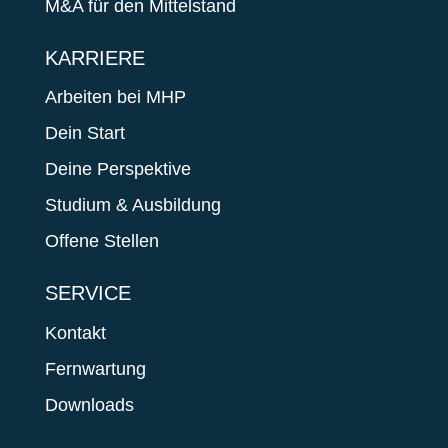
M&A für den Mittelstand
KARRIERE
Arbeiten bei MHP
Dein Start
Deine Perspektive
Studium & Ausbildung
Offene Stellen
SERVICE
Kontakt
Fernwartung
Downloads