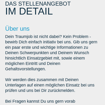
DAS STELLENANGEBOT
IM DETAIL
Über uns
Dein Traumjob ist nicht dabei? Kein Problem -
bewirb Dich einfach initiativ bei uns. Gib uns gern
ein paar erste und wichtige Informationen zu
Deinen Schwerpunkten und Deinem Wunsch
hinsichtlich Einsatzgebiet mit, sowie einem
möglichen Eintritt und Deinen
Gehaltsvorstellungen.
Wir werden dies zusammen mit Deinen
Unterlagen auf einen möglichen Einsatz bei uns
prüfen und uns bei Dir zurückmelden.
Bei Fragen kannst Du uns gern vorab