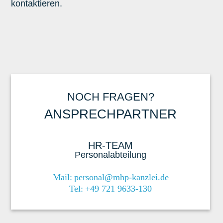
kontaktieren.
NOCH FRAGEN?
ANSPRECHPARTNER
HR-TEAM
Personalabteilung
Mail:
personal@mhp-kanzlei.de
Tel:
+49 721 9633-130