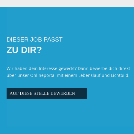
DIESER JOB PASST
ZU DIR?
Wir haben dein Interesse geweckt? Dann bewerbe dich direkt
über unser Onlineportal mit einem Lebenslauf und Lichtbild.
AUF DIESE STELLE BEWERBEN