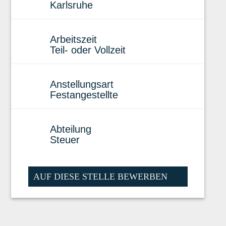
Karlsruhe
Arbeitszeit
Teil- oder Vollzeit
Anstellungsart
Festangestellte
Abteilung
Steuer
AUF DIESE STELLE BEWERBEN