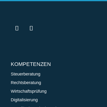
KOMPETENZEN
Steuerberatung
Rechtsberatung
Wirtschaftsprüfung
Digitalisierung