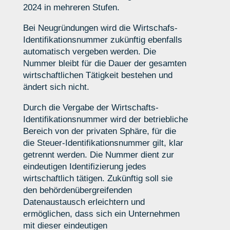
2024 in mehreren Stufen.
Bei Neugründungen wird die Wirtschafs-
Identifikationsnummer zukünftig ebenfalls
automatisch vergeben werden. Die
Nummer bleibt für die Dauer der gesamten
wirtschaftlichen Tätigkeit bestehen und
ändert sich nicht.
Durch die Vergabe der Wirtschafts-
Identifikationsnummer wird der betriebliche
Bereich von der privaten Sphäre, für die
die Steuer-Identifikationsnummer gilt, klar
getrennt werden. Die Nummer dient zur
eindeutigen Identifizierung jedes
wirtschaftlich tätigen. Zukünftig soll sie
den behördenübergreifenden
Datenaustausch erleichtern und
ermöglichen, dass sich ein Unternehmen
mit dieser eindeutigen