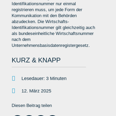
Identifikationsnummer nur einmal
registrieren muss, um jede Form der
Kommunikation mit den Behörden
abzudecken. Die Wirtschafts-
Identifikationsnummer gilt gleichzeitig auch
als bundeseinheitliche Wirtschaftsnummer
nach dem
Unternehmensbasisdatenregistergesetz.
KURZ & KNAPP

Lesedauer: 3 Minuten

12. März 2025
Diesen Beitrag teilen