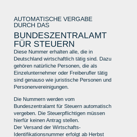
AUTOMATISCHE VERGABE
DURCH DAS
BUNDESZENTRALAMT
FÜR STEUERN
Diese Nummer erhalten alle, die in
Deutschland wirtschaftlich tätig sind. Dazu
gehören natürliche Personen, die als
Einzelunternehmer oder Freiberufler tätig
sind genauso wie juristische Personen und
Personenvereinigungen.
Die Nummern werden vom
Bundeszentralamt für Steuern automatisch
vergeben. Die Steuerpflichtigen müssen
hierfür keinen Antrag stellen.
Der Versand der Wirtschafts-
Identifikationsnummer erfolgt ab Herbst