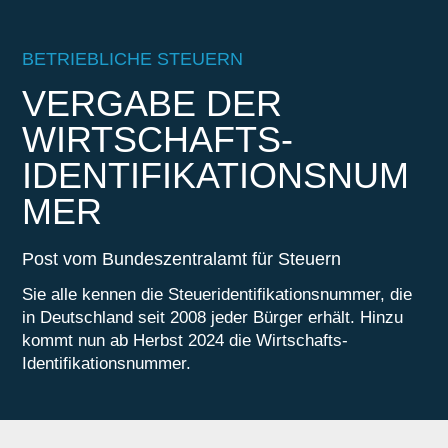
BETRIEBLICHE STEUERN
VERGABE DER
WIRTSCHAFTS-
IDENTIFIKATIONSNUM
MER
Post vom Bundeszentralamt für Steuern
Sie alle kennen die Steueridentifikationsnummer, die
in Deutschland seit 2008 jeder Bürger erhält. Hinzu
kommt nun ab Herbst 2024 die Wirtschafts-
Identifikationsnummer.