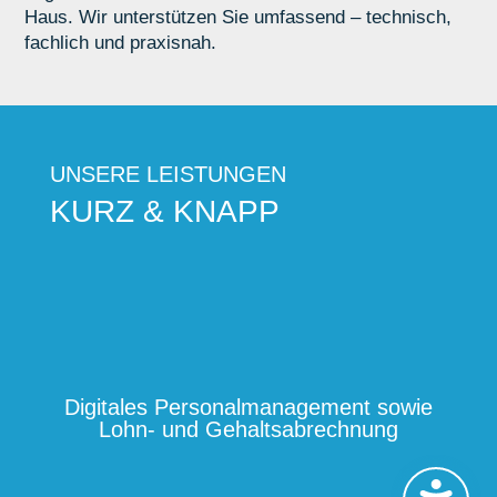
Haus. Wir unterstützen Sie umfassend – technisch,
fachlich und praxisnah.
UNSERE LEISTUNGEN
KURZ & KNAPP
Digitales Personalmanagement sowie
Lohn- und Gehaltsabrechnung