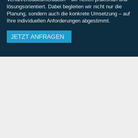
lösungsorientiert. Dabei begleiten wir nicht nur die
Planung, sondern auch die konkrete Umsetzung – auf
Ihre individuellen Anforderungen abgestimmt.
JETZT ANFRAGEN