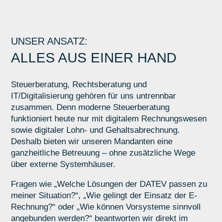
UNSER ANSATZ:
ALLES AUS EINER HAND
Steuerberatung, Rechtsberatung und
IT/Digitalisierung gehören für uns untrennbar
zusammen. Denn moderne Steuerberatung
funktioniert heute nur mit digitalem Rechnungswesen
sowie digitaler Lohn- und Gehaltsabrechnung.
Deshalb bieten wir unseren Mandanten eine
ganzheitliche Betreuung – ohne zusätzliche Wege
über externe Systemhäuser.
Fragen wie „Welche Lösungen der DATEV passen zu
meiner Situation?“, „Wie gelingt der Einsatz der E-
Rechnung?“ oder „Wie können Vorsysteme sinnvoll
angebunden werden?“ beantworten wir direkt im