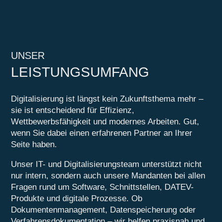
UNSER
LEISTUNGSUMFANG
Digitalisierung ist längst kein Zukunftsthema mehr –
sie ist entscheidend für Effizienz,
Wettbewerbsfähigkeit und modernes Arbeiten. Gut,
wenn Sie dabei einen erfahrenen Partner an Ihrer
Seite haben.
Unser IT- und Digitalisierungsteam unterstützt nicht
nur intern, sondern auch unsere Mandanten bei allen
Fragen rund um Software, Schnittstellen, DATEV-
Produkte und digitale Prozesse. Ob
Dokumentenmanagement, Datenspeicherung oder
Verfahrensdokumentation – wir helfen praxisnah und