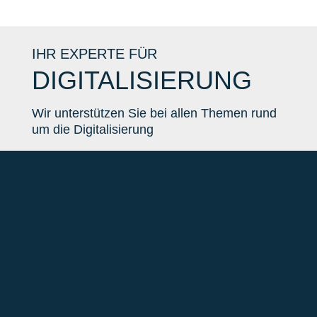
IHR EXPERTE FÜR
DIGITALISIERUNG
Wir unterstützen Sie bei allen Themen rund
um die Digitalisierung