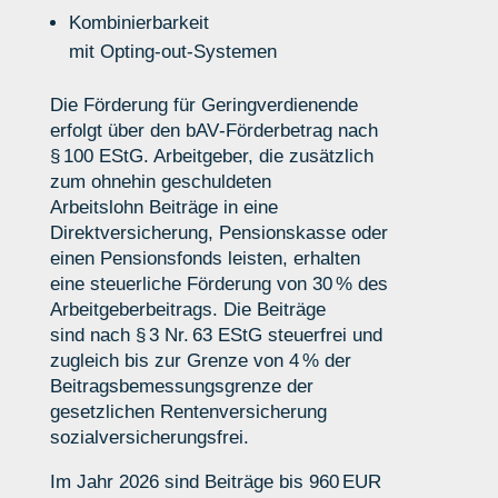
Kombinierbarkeit
mit
Opting
‑
out
‑
Systemen
Die Förderung für Geringverdienende
erfolgt über den bAV‑Förderbetrag nach
§ 100 EStG. Arbeitgeber, die zusätzlich
zum ohnehin geschuldeten
Arbeitslohn Beiträge in eine
Direktversicherung, Pensionskasse oder
einen Pensionsfonds leisten, erhalten
eine steuerliche Förderung von 30 % des
Arbeitgeberbeitrags. Die Beiträge
sind nach § 3 Nr. 63 EStG steuerfrei und
zugleich bis zur Grenze von 4 % der
Beitragsbemessungsgrenze der
gesetzlichen Rentenversicherung
sozialversicherungsfrei.
Im Jahr 2026 sind Beiträge bis 960 EUR