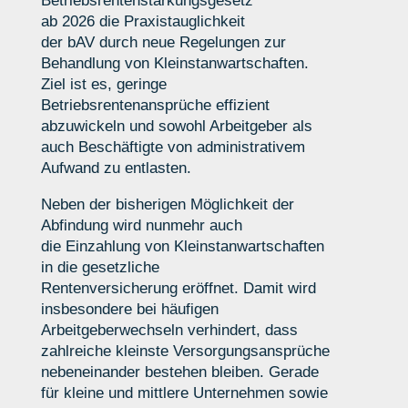
Betriebsrentenstärkungsgesetz
ab 2026 die Praxistauglichkeit
der bAV durch neue Regelungen zur
Behandlung von Kleinstanwartschaften.
Ziel ist es, geringe
Betriebsrentenansprüche effizient
abzuwickeln und sowohl Arbeitgeber als
auch Beschäftigte von administrativem
Aufwand zu entlasten.
Neben der bisherigen Möglichkeit der
Abfindung wird nunmehr auch
die Einzahlung von Kleinstanwartschaften
in die gesetzliche
Rentenversicherung eröffnet. Damit wird
insbesondere bei häufigen
Arbeitgeberwechseln verhindert, dass
zahlreiche kleinste Versorgungsansprüche
nebeneinander bestehen bleiben. Gerade
für kleine und mittlere Unternehmen sowie