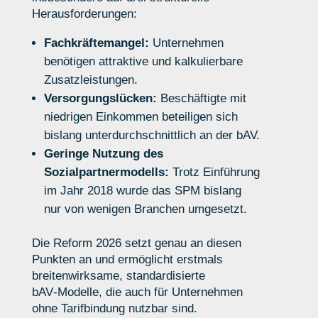
Herausforderungen:
Fachkräftemangel:
Unternehmen
benötigen attraktive und kalkulierbare
Zusatzleistungen.
Versorgungslücken:
Beschäftigte mit
niedrigen Einkommen beteiligen sich
bislang unterdurchschnittlich an der bAV.
Geringe Nutzung des
Sozialpartnermodells:
Trotz Einführung
im Jahr 2018 wurde das SPM bislang
nur von wenigen Branchen umgesetzt.
Die Reform 2026 setzt genau an diesen
Punkten an und ermöglicht erstmals
breitenwirksame, standardisierte
bAV‑Modelle, die auch für Unternehmen
ohne Tarifbindung nutzbar sind.