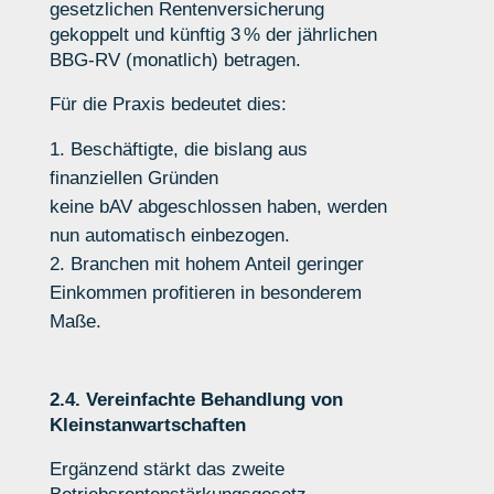
gesetzlichen Rentenversicherung
gekoppelt und künftig 3 % der jährlichen
BBG‑RV (monatlich) betragen.
Für die Praxis bedeutet dies:
Beschäftigte, die bislang aus
finanziellen Gründen
keine bAV abgeschlossen haben, werden
nun automatisch einbezogen.
Branchen mit hohem Anteil geringer
Einkommen profitieren in besonderem
Maße.
2.4. Vereinfachte Behandlung von
Kleinstanwartschaften
Ergänzend stärkt das zweite