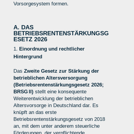
Vorsorgesystem formen.
A. DAS
BETRIEBSRENTENSTÄRKUNGSG
ESETZ 2026
Einordnung und rechtlicher
Hintergrund
Das
Zweite Gesetz zur Stärkung der
betrieblichen Altersversorgung
(Betriebsrentenstärkungsgesetz 2026;
BRSG II)
stellt eine konsequente
Weiterentwicklung der betrieblichen
Altersvorsorge in Deutschland dar. Es
knüpft an das erste
Betriebsrentenstärkungsgesetz von 2018
an, mit dem unter anderem steuerliche
Förderungen, der verpflichtende