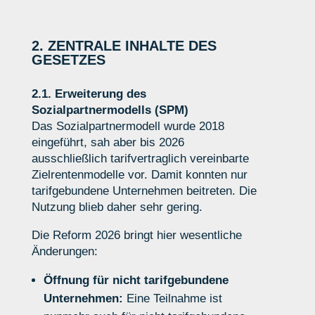
2. ZENTRALE INHALTE DES
GESETZES
2.1. Erweiterung des
Sozialpartnermodells (SPM)
Das Sozialpartnermodell wurde 2018
eingeführt, sah aber bis 2026
ausschließlich tarifvertraglich vereinbarte
Zielrentenmodelle vor. Damit konnten nur
tarifgebundene Unternehmen beitreten. Die
Nutzung blieb daher
sehr
gering.
Die Reform 2026 bringt hier wesentliche
Änderungen:
Öffnung für nicht tarifgebundene
Unternehmen:
Eine Teilnahme ist