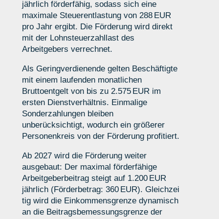
jährlich förderfähig, sodass sich eine
maximale Steuerentlastung von 288 EUR
pro Jahr ergibt. Die Förderung wird direkt
mit der Lohnsteuerzahllast des
Arbeitgebers verrechnet.
Als Geringverdienende gelten Beschäftigte
mit einem laufenden monatlichen
Bruttoentgelt von bis zu 2.575 EUR im
ersten Dienstverhältnis. Einmalige
Sonderzahlungen bleiben
unberücksichtigt, wodurch ein größerer
Personenkreis von der Förderung profitiert.
Ab 2027 wird die Förderung weiter
ausgebaut: Der maximal förderfähige
Arbeitgeberbeitrag steigt auf 1.200 EUR
jährlich (Förderbetrag: 360 EUR). Gleichzei
tig wird die Einkommensgrenze dynamisch
an die Beitragsbemessungsgrenze der