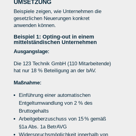
UMSETZUNG
Beispiele zeigen, wie Unternehmen die
gesetzlichen Neuerungen konkret
anwenden können.
Beispiel 1: Opting-out in einem
mittelständischen Unternehmen
Ausgangslage:
Die 123 Technik GmbH (110 Mitarbeitende)
hat nur 18 % Beteiligung an der bAV.
Maßnahme:
Einführung einer automatischen
Entgeltumwandlung von 2 % des
Bruttogehalts
Arbeitgeberzuschuss von 15 % gemäß
§1a Abs. 1a BetrAVG
Widerspruchsmöglichkeit innerhalb von