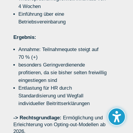
4 Wochen
Einführung über eine
Betriebsvereinbarung
Ergebnis:
Annahme: Teilnahmequote steigt auf
70 % (+)
besonders Geringverdienende
profitieren, da sie bisher selten freiwillig
eingestiegen sind
Entlastung für HR durch
Standardisierung
und Wegfall
individueller Beitrittserklärungen
-> Rechtsgrundlage:
Ermöglichung und
Erleichterung von Opting-out-Modellen ab
2026.