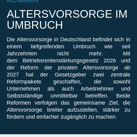
ALLGEMEIN
ALTERSVORSORGE IM
UMBRUCH
Die Altersvorsorge in Deutschland befindet sich
in
einem tiefgreifenden
Umbruch wie seit
Jahrzehnten nicht mehr. Mit
dem
Betriebsrentenstärkungsgesetz 2026
und
der
Reform der privaten Altersvorsorge ab
2027
hat der Gesetzgeber zwei zentrale
Reformpakete
geschaffen
, die sowohl
Unternehmen als auch Arbeitnehmer und
Selbstständige unmittelbar betreffen. Beide
Reformen verfolgen das gemeinsame Ziel, die
Altersvorsorge breiter aufzustellen, stärker zu
fördern und einfacher zugänglich zu machen.