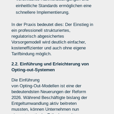
einheitliche Standards ermöglichen eine
schnellere Implementierung.
In der Praxis bedeutet dies: Der Einstieg in
ein professionell strukturiertes,
regulatorisch abgesichertes
Vorsorgemodell wird deutlich einfacher,
kosteneffizienter und auch ohne eigene
Tarifbindung möglich.
2.2. Einführung und Erleichterung von
Opting-out-Systemen
Die Einführung
von Opting
‑
Out
‑
Modellen ist eine der
bedeutendsten Neuerungen der Reform
2026.
Während Beschäftigte bislang der
Entgeltumwandlung aktiv beitreten
mussten, können Unternehmen nun