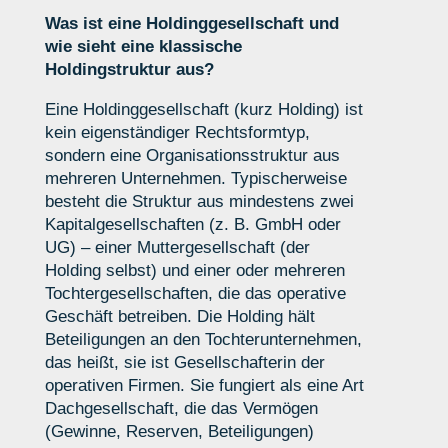
Was ist eine Holdinggesellschaft und
wie sieht eine klassische
Holdingstruktur aus?
Eine Holdinggesellschaft (kurz Holding) ist
kein eigenständiger Rechtsformtyp,
sondern eine Organisationsstruktur aus
mehreren Unternehmen. Typischerweise
besteht die Struktur aus mindestens zwei
Kapitalgesellschaften (z. B. GmbH oder
UG) – einer Muttergesellschaft (der
Holding selbst) und einer oder mehreren
Tochtergesellschaften, die das operative
Geschäft betreiben. Die Holding hält
Beteiligungen an den Tochterunternehmen,
das heißt, sie ist Gesellschafterin der
operativen Firmen. Sie fungiert als eine Art
Dachgesellschaft, die das Vermögen
(Gewinne, Reserven, Beteiligungen)