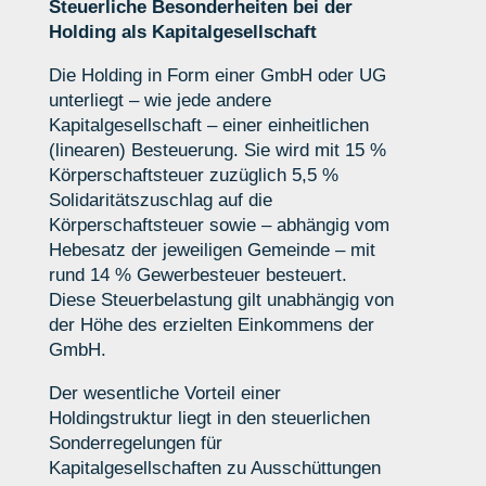
Steuerliche Besonderheiten bei der
Holding als Kapitalgesellschaft
Die Holding in Form einer GmbH oder UG
unterliegt – wie jede andere
Kapitalgesellschaft – einer einheitlichen
(linearen) Besteuerung. Sie wird mit 15 %
Körperschaftsteuer zuzüglich 5,5 %
Solidaritätszuschlag auf die
Körperschaftsteuer sowie – abhängig vom
Hebesatz der jeweiligen Gemeinde – mit
rund 14 % Gewerbesteuer besteuert.
Diese Steuerbelastung gilt unabhängig von
der Höhe des erzielten Einkommens der
GmbH.
Der wesentliche Vorteil einer
Holdingstruktur liegt in den steuerlichen
Sonderregelungen für
Kapitalgesellschaften zu Ausschüttungen