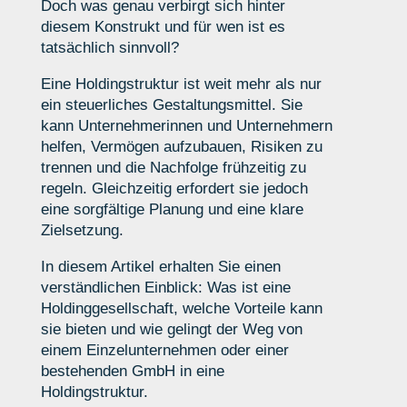
Doch was genau verbirgt sich hinter
diesem Konstrukt und für wen ist es
tatsächlich sinnvoll?
Eine Holdingstruktur ist weit mehr als nur
ein steuerliches Gestaltungsmittel. Sie
kann Unternehmerinnen und Unternehmern
helfen, Vermögen aufzubauen, Risiken zu
trennen und die Nachfolge frühzeitig zu
regeln. Gleichzeitig erfordert sie jedoch
eine sorgfältige Planung und eine klare
Zielsetzung.
In diesem Artikel erhalten Sie einen
verständlichen Einblick: Was ist eine
Holdinggesellschaft, welche Vorteile kann
sie bieten und wie gelingt der Weg von
einem Einzelunternehmen oder einer
bestehenden GmbH in eine
Holdingstruktur.