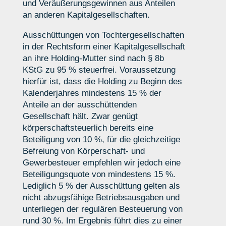
und Veräußerungsgewinnen aus Anteilen
an anderen Kapitalgesellschaften.
Ausschüttungen von Tochtergesellschaften
in der Rechtsform einer Kapitalgesellschaft
an ihre Holding-Mutter sind nach § 8b
KStG zu 95 % steuerfrei. Voraussetzung
hierfür ist, dass die Holding zu Beginn des
Kalenderjahres mindestens 15 % der
Anteile an der ausschüttenden
Gesellschaft hält. Zwar genügt
körperschaftsteuerlich bereits eine
Beteiligung von 10 %, für die gleichzeitige
Befreiung von Körperschaft- und
Gewerbesteuer empfehlen wir jedoch eine
Beteiligungsquote von mindestens 15 %.
Lediglich 5 % der Ausschüttung gelten als
nicht abzugsfähige Betriebsausgaben und
unterliegen der regulären Besteuerung von
rund 30 %. Im Ergebnis führt dies zu einer