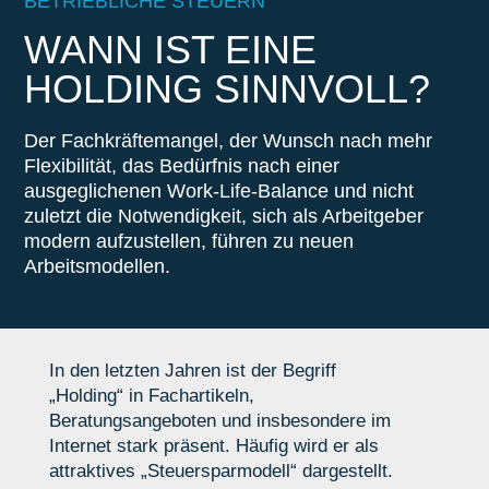
BETRIEBLICHE STEUERN
WANN IST EINE
HOLDING SINNVOLL?
Der Fachkräftemangel, der Wunsch nach mehr
Flexibilität, das Bedürfnis nach einer
ausgeglichenen Work-Life-Balance und nicht
zuletzt die Notwendigkeit, sich als Arbeitgeber
modern aufzustellen, führen zu neuen
Arbeitsmodellen.
In den letzten Jahren ist der Begriff
„Holding“ in Fachartikeln,
Beratungsangeboten und insbesondere im
Internet stark präsent. Häufig wird er als
attraktives „Steuersparmodell“ dargestellt.