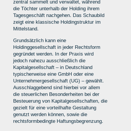
zentral sammelt und verwaltet, während
die Töchter unterhalb der Holding ihrem
Tagesgeschäft nachgehen. Das Schaubild
zeigt eine klassische Holdingstruktur im
Mittelstand.
Grundsätzlich kann eine
Holdinggesellschaft in jeder Rechtsform
gegründet werden. In der Praxis wird
jedoch nahezu ausschließlich die
Kapitalgesellschaft – in Deutschland
typischerweise eine GmbH oder eine
Unternehmergesellschaft (UG) – gewählt.
Ausschlaggebend sind hierbei vor allem
die steuerlichen Besonderheiten bei der
Besteuerung von Kapitalgesellschaften, die
gezielt für eine vorteilhafte Gestaltung
genutzt werden können, sowie die
rechtsformbedingte Haftungsbegrenzung.