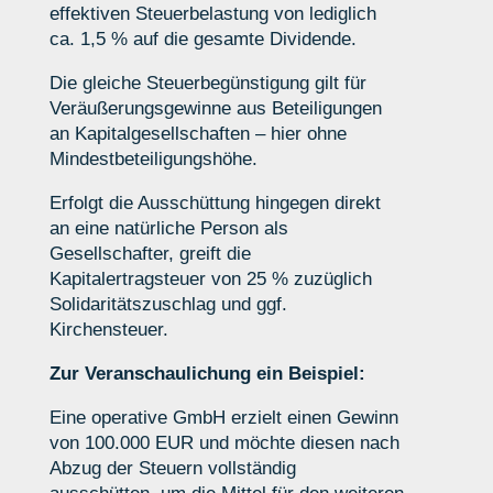
effektiven Steuerbelastung von lediglich
ca. 1,5 % auf die gesamte Dividende.
Die gleiche Steuerbegünstigung gilt für
Veräußerungsgewinne aus Beteiligungen
an Kapitalgesellschaften – hier ohne
Mindestbeteiligungshöhe.
Erfolgt die Ausschüttung hingegen direkt
an eine natürliche Person als
Gesellschafter, greift die
Kapitalertragsteuer von 25 % zuzüglich
Solidaritätszuschlag und ggf.
Kirchensteuer.
Zur Veranschaulichung ein Beispiel:
Eine operative GmbH erzielt einen Gewinn
von 100.000 EUR und möchte diesen nach
Abzug der Steuern vollständig