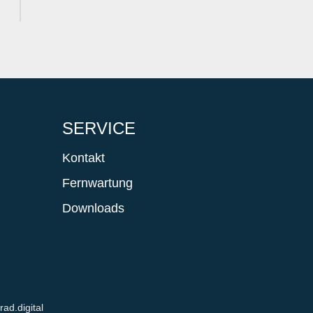
SERVICE
Kontakt
Fernwartung
Downloads
rad.digital