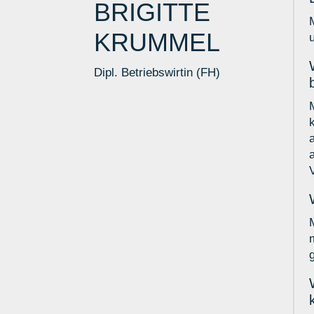
BRIGITTE
KRUMMEL
Dipl. Betriebswirtin (FH)