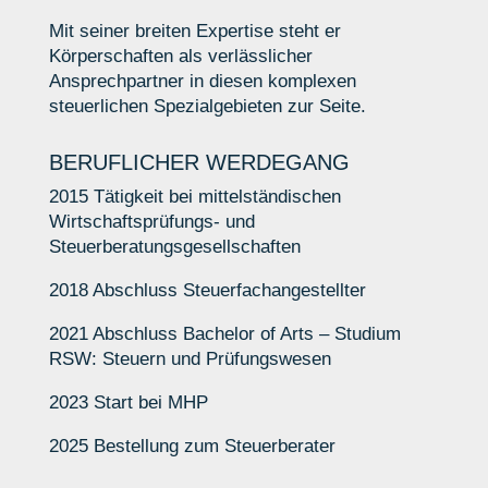
Mit seiner breiten Expertise steht er
Körperschaften als verlässlicher
Ansprechpartner in diesen komplexen
steuerlichen Spezialgebieten zur Seite.
BERUFLICHER WERDEGANG
2015 Tätigkeit bei mittelständischen
Wirtschaftsprüfungs- und
Steuerberatungsgesellschaften
2018 Abschluss Steuerfachangestellter
2021 Abschluss Bachelor of Arts – Studium
RSW: Steuern und Prüfungswesen
2023 Start bei MHP
2025 Bestellung zum Steuerberater