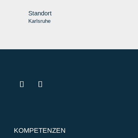
Standort
Karlsruhe
KOMPETENZEN