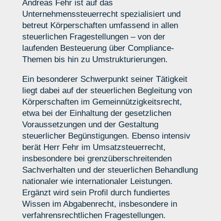
Andreas Fehr ist auf das
Unternehmenssteuerrecht spezialisiert und
betreut Körperschaften umfassend in allen
steuerlichen Fragestellungen – von der
laufenden Besteuerung über Compliance-
Themen bis hin zu Umstrukturierungen.
Ein besonderer Schwerpunkt seiner Tätigkeit
liegt dabei auf der steuerlichen Begleitung von
Körperschaften im Gemeinnützigkeitsrecht,
etwa bei der Einhaltung der gesetzlichen
Voraussetzungen und der Gestaltung
steuerlicher Begünstigungen. Ebenso intensiv
berät Herr Fehr im Umsatzsteuerrecht,
insbesondere bei grenzüberschreitenden
Sachverhalten und der steuerlichen Behandlung
nationaler wie internationaler Leistungen.
Ergänzt wird sein Profil durch fundiertes
Wissen im Abgabenrecht, insbesondere in
verfahrensrechtlichen Fragestellungen.