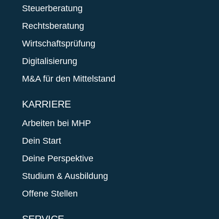
Steuerberatung
Rechtsberatung
Wirtschaftsprüfung
Digitalisierung
M&A für den Mittelstand
KARRIERE
Arbeiten bei MHP
Dein Start
Deine Perspektive
Studium & Ausbildung
Offene Stellen