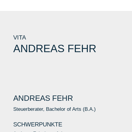
VITA
ANDREAS FEHR
ANDREAS FEHR
Steuerberater, Bachelor of Arts (B.A.)
SCHWERPUNKTE